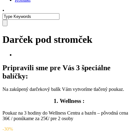
•
Darček pod stromček
Pripravili sme pre Vás 3 špeciálne
balíčky:
Na zakúpený darčekový balík Vám vytvoríme tlačený poukaz.
1. Wellness :
Poukaz na 3 hodiny do Wellness Centra a bazén – pôvodná cena
36€ / ponúkame za 25€/ pre 2 osoby
-30%